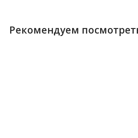
Рекомендуем посмотрет