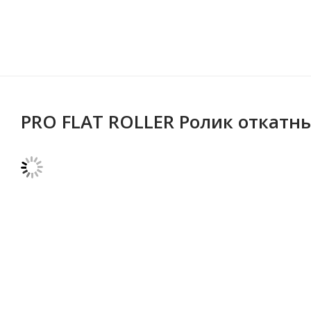
PRO FLAT ROLLER Ролик откатн