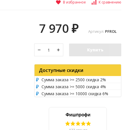
В избранное
К сравнению
7 970
₽
Артикул:
PFROL
Купить
Доступные скидки
Сумма заказа >= 2500 скидка 2%
Сумма заказа >= 5000 скидка 4%
Сумма заказа >= 10000 скидка 6%