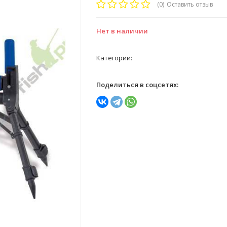
(0)
Оставить отзыв
Нет в наличии
Категории:
Поделиться в соцсетях: