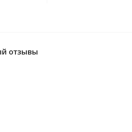
ый отзывы