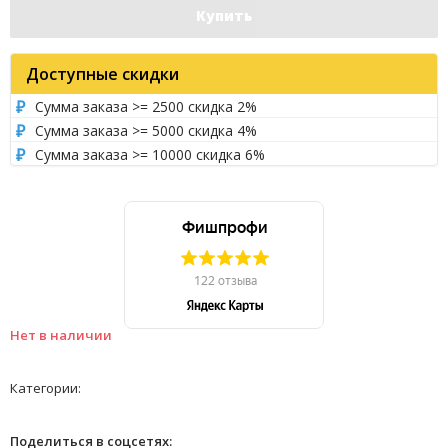
Купить
Доступные скидки
Сумма заказа >= 2500 скидка 2%
Сумма заказа >= 5000 скидка 4%
Сумма заказа >= 10000 скидка 6%
Нет в наличии
Категории:
Поделиться в соцсетях: