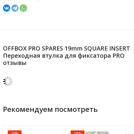
OFFBOX PRO SPARES 19mm SQUARE INSERT
Переходная втулка для фиксатора PRO
отзывы
Рекомендуем посмотреть
-50%
-31%