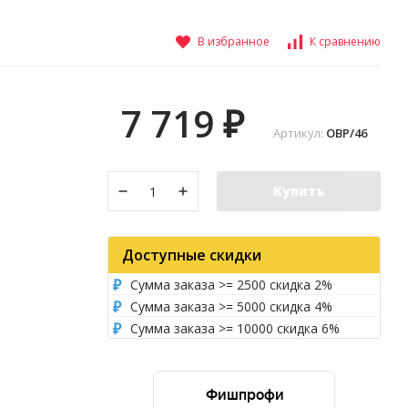
В избранное
К сравнению
7 719
₽
Артикул:
OBP/46
Купить
Доступные скидки
Сумма заказа >= 2500 скидка 2%
Сумма заказа >= 5000 скидка 4%
Сумма заказа >= 10000 скидка 6%