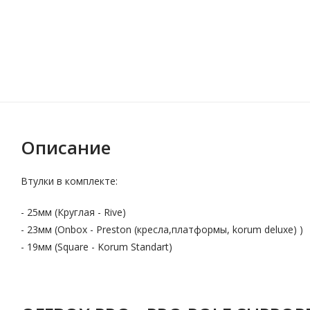
Описание
Втулки в комплекте:
- 25мм (Круглая - Rive)
- 23мм (Onbox - Preston (кресла,платформы, korum deluxe) )
- 19мм (Square - Korum Standart)