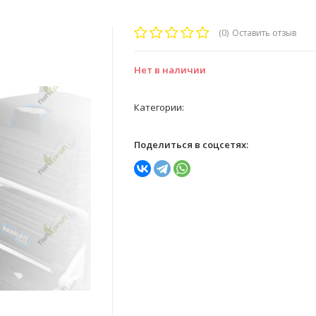
(0)
Оставить отзыв
Нет в наличии
Категории:
Поделиться в соцсетях: