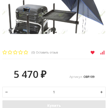
(0)
Оставить отзыв
5 470
₽
Артикул:
OBP/09
Купить