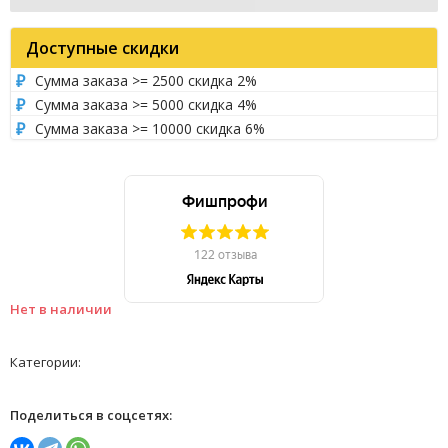
Доступные скидки
Сумма заказа >= 2500 скидка 2%
Сумма заказа >= 5000 скидка 4%
Сумма заказа >= 10000 скидка 6%
Нет в наличии
Категории:
Поделиться в соцсетях: