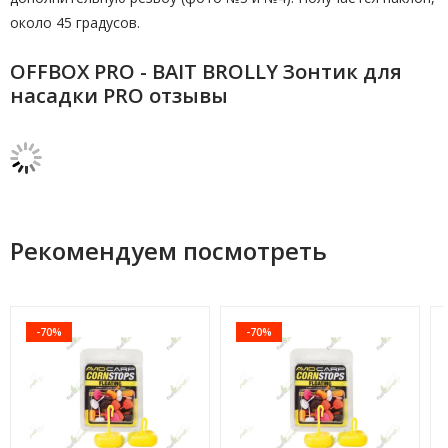
около 45 градусов.
OFFBOX PRO - BAIT BROLLY Зонтик для
насадки PRO отзывы
Рекомендуем посмотреть
-70%
-70%