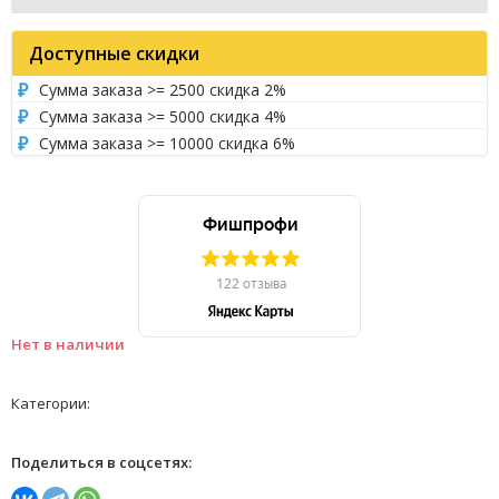
Доступные скидки
Сумма заказа >= 2500 скидка 2%
Сумма заказа >= 5000 скидка 4%
Сумма заказа >= 10000 скидка 6%
Нет в наличии
Категории:
Поделиться в соцсетях: