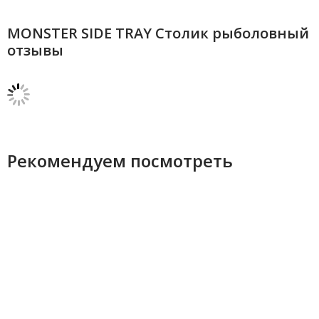
MONSTER SIDE TRAY Столик рыболовный
отзывы
Рекомендуем посмотреть