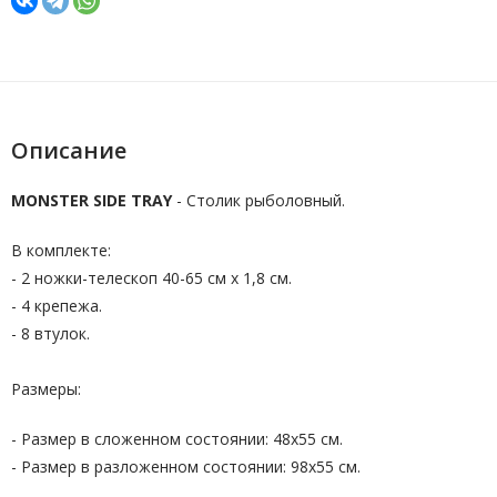
Описание
MONSTER SIDE TRAY
- Столик рыболовный.
В комплекте:
- 2 ножки-телескоп 40-65 см х 1,8 см.
- 4 крепежа.
- 8 втулок.
Размеры:
- Размер в сложенном состоянии: 48х55 см.
- Размер в разложенном состоянии: 98х55 см.