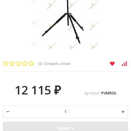
(0)
Оставить отзыв
12 115
₽
Артикул:
PVMROL
Купить