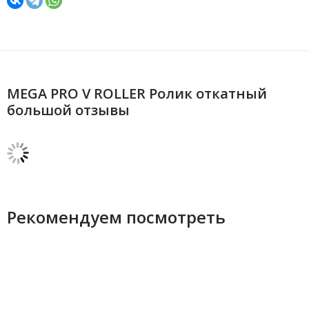
MEGA PRO V ROLLER Ролик откатный
большой отзывы
Рекомендуем посмотреть