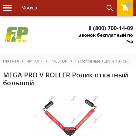
0
Москва
8 (800) 700-14-09
Звонок бесплатный по
РФ
Главная
/
ИМПОРТ
/
PRESTON
/
Рыболовные ящики и аксессуа
MEGA PRO V ROLLER Ролик откатный
большой