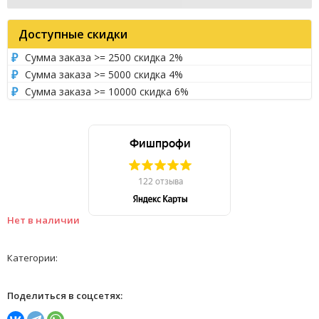
Доступные скидки
Сумма заказа >= 2500 скидка 2%
Сумма заказа >= 5000 скидка 4%
Сумма заказа >= 10000 скидка 6%
Нет в наличии
Категории:
Поделиться в соцсетях: