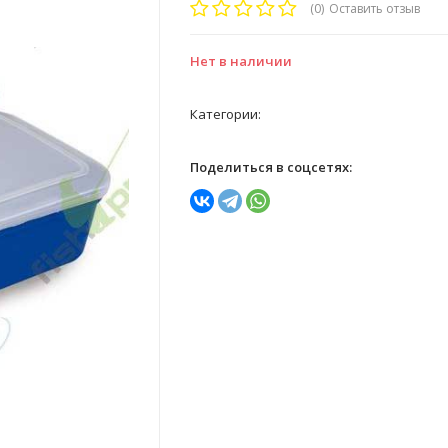
(0)
Оставить отзыв
Нет в наличии
Категории:
Поделиться в соцсетях: