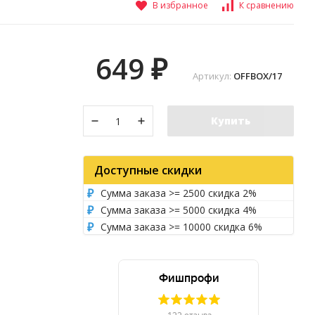
В избранное
К сравнению
649
₽
Артикул:
OFFBOX/17
Купить
Доступные скидки
Сумма заказа >= 2500 скидка 2%
Сумма заказа >= 5000 скидка 4%
Сумма заказа >= 10000 скидка 6%