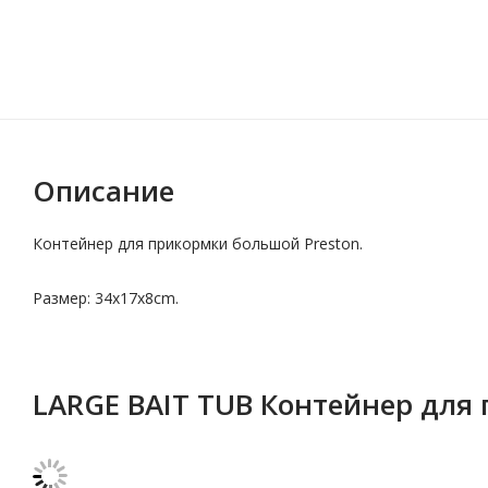
Описание
Контейнер для прикормки большой Preston.
Размер: 34x17x8cm.
LARGE BAIT TUB Контейнер для