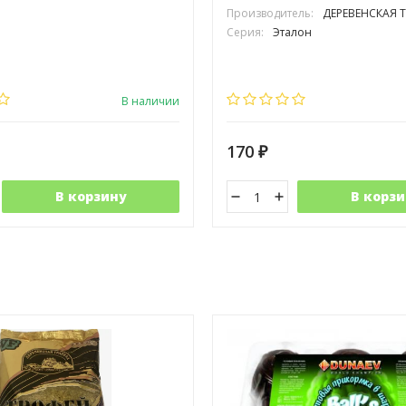
Производитель:
ДЕРЕВЕНСКАЯ 
Серия:
Эталон
В наличии
170
₽
В корзину
В корзи