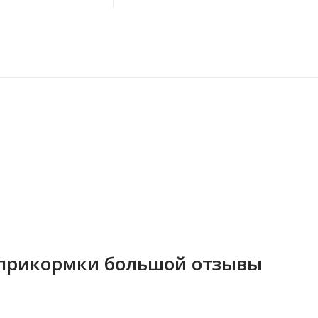
 прикормки большой отзывы