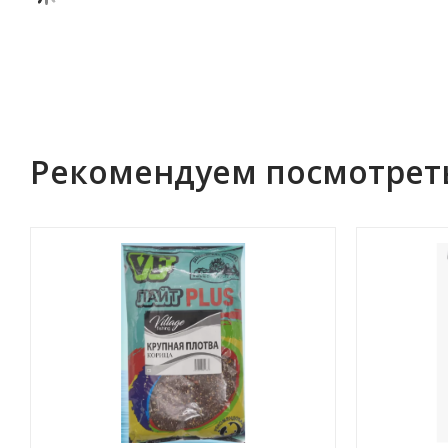
Рекомендуем посмотрет