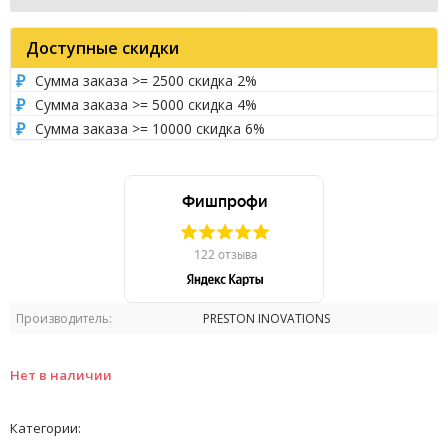
Доступные скидки
Сумма заказа >= 2500 скидка 2%
Сумма заказа >= 5000 скидка 4%
Сумма заказа >= 10000 скидка 6%
Производитель:
PRESTON INOVATIONS
Нет в наличии
Категории: