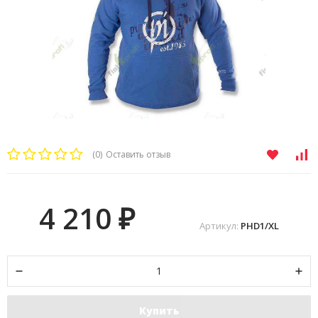
(0)
Оставить отзыв
4 210
₽
Артикул:
PHD1/XL
Купить