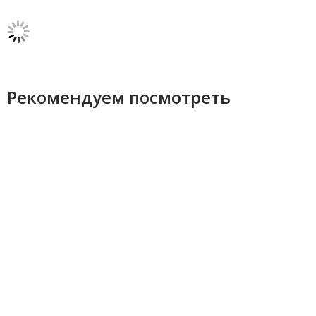
Рекомендуем посмотреть