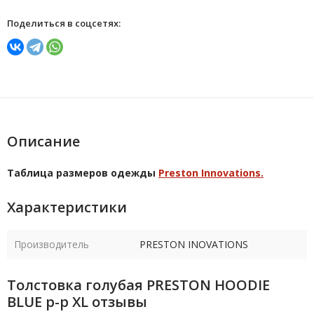
Поделиться в соцсетях:
Описание
Таблица размеров одежды
Preston Innovations.
Характеристики
Производитель
PRESTON INOVATIONS
Толстовка голубая PRESTON HOODIE
BLUE р-р XL отзывы