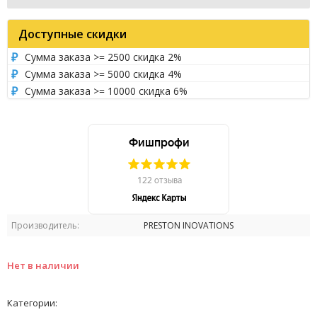
Доступные скидки
Сумма заказа >= 2500 скидка 2%
Сумма заказа >= 5000 скидка 4%
Сумма заказа >= 10000 скидка 6%
Производитель:
PRESTON INOVATIONS
Нет в наличии
Категории: