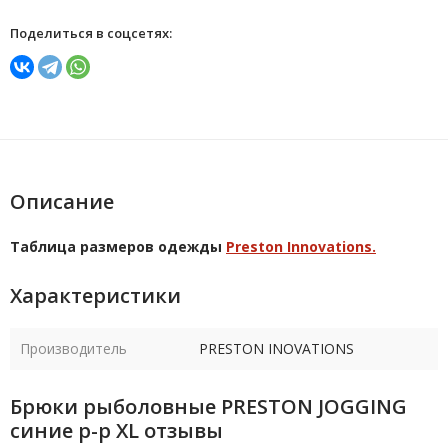
Поделиться в соцсетях:
Описание
Таблица размеров одежды
Preston Innovations.
Характеристики
Производитель
PRESTON INOVATIONS
Брюки рыболовные PRESTON JOGGING
синие р-р XL отзывы