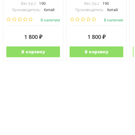
Вес (гр.):
190
Вес (гр.):
190
Производитель:
Китай
Производитель:
Китай
В наличии
В наличии
1 800
1 800
₽
₽
В корзину
В корзину