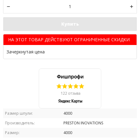
Купить
НА ЭТОТ ТОВАР ДЕЙСТВУЮТ ОГРАНИЧЕННЫЕ СКИДКИ
Зачеркнутая цена
Размер шпули:
4000
Производитель:
PRESTON INOVATIONS
Размер:
4000