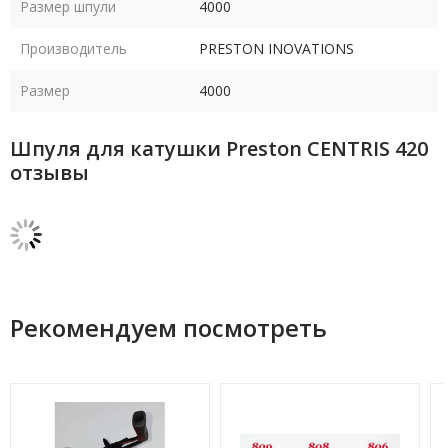
Размер шпули
4000
Производитель
PRESTON INOVATIONS
Размер
4000
Шпуля для катушки Preston CENTRIS 420
отзывы
Рекомендуем посмотреть