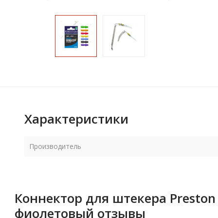
Характеристики
Производитель
Коннектор для штекера Presto
фиолетовый отзывы