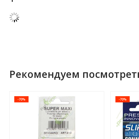
Рекомендуем посмотрет
-70%
-70%