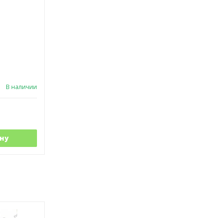
В наличии
ну