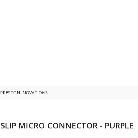
PRESTON INOVATIONS
n SLIP MICRO CONNECTOR - PURPLE