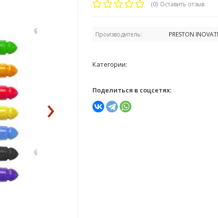
(0)
Оставить отзыв
Производитель:
PRESTON INOVAT
Категории:
Поделиться в соцсетях:
›