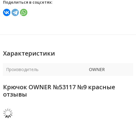
Поделиться в соцсетях:
Характеристики
Производитель
OWNER
Крючок OWNER №53117 №9 красные
отзывы