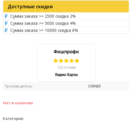
Доступные скидки
Сумма заказа >= 2500 скидка 2%
Сумма заказа >= 5000 скидка 4%
Сумма заказа >= 10000 скидка 6%
Производитель:
OWNER
Нет в наличии
Категории: