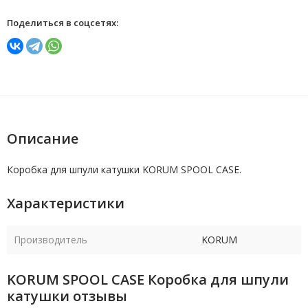
Поделиться в соцсетях:
Описание
Коробка для шпули катушки KORUM SPOOL CASE.
Характеристики
Производитель
KORUM
KORUM SPOOL CASE Коробка для шпули
катушки отзывы