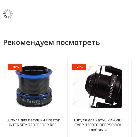
Рекомендуем посмотреть
-70%
-70%
Шпуля для катушки Preston
Шпуля для катушки AVID
INTENSITY 720 FEEDER REEL
CARP 1200СС DEEPSPOOL
глубокая