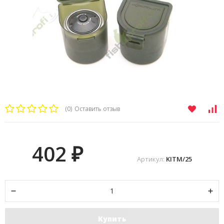
(0)
Оставить отзыв
402
₽
Артикул:
KITM/25
Купить