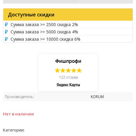
Доступные скидки
Сумма заказа >= 2500 скидка 2%
Сумма заказа >= 5000 скидка 4%
Сумма заказа >= 10000 скидка 6%
Производитель:
KORUM
Нет в наличии
Категории: