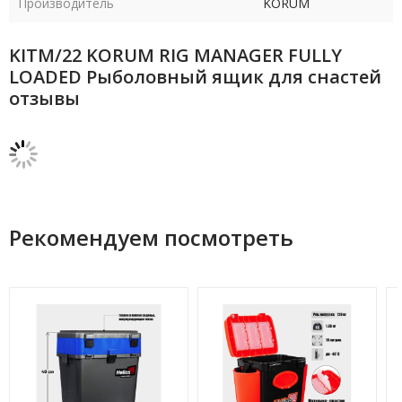
Производитель
KORUM
KITM/22 KORUM RIG MANAGER FULLY
LOADED Рыболовный ящик для снастей
отзывы
Рекомендуем посмотреть