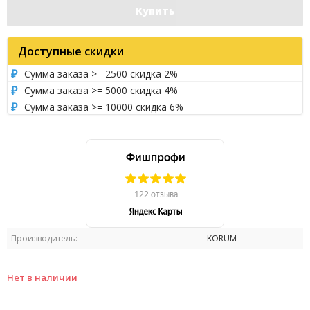
Купить
Доступные скидки
Сумма заказа >= 2500 скидка 2%
Сумма заказа >= 5000 скидка 4%
Сумма заказа >= 10000 скидка 6%
Производитель:
KORUM
Нет в наличии