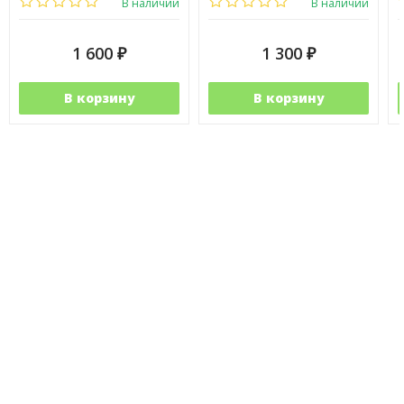
В наличии
В наличии
1 600
1 300
₽
₽
В корзину
В корзину