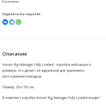
Категории:
Поделиться в соцсетях:
Описание
Korum Rig Manager Fully Loaded - коробка небольшого
размера, что делает её идеальной для хранения и
изготовления поводков.
Размер: 35х17х5 см.
В комплект коробки Korum Rig Manager Fully Loaded входит: