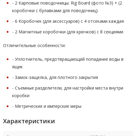
- 2 Карповые поводочницы: Rig Board (фото №3) + (2
коробочки с булавками для поводочниц)
- 6 Коробочек (для аксессуаров) с 4 отсеками каждая
- 2 Магнитные коробочки (для крючков) с 8 секциями
Отличительные особенности:
- Уплотнитель, предотвращающий попадание воды в
ящик
- Замок-защелка, для плотного закрытия
- Съемные разделители, для настройки места внутри
коробки
- Метрические и имперские меры
Характеристики