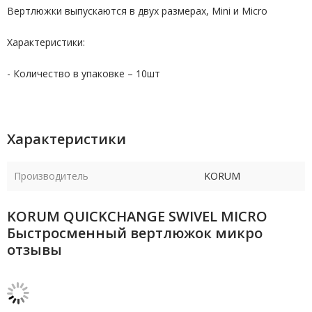
Вертлюжки выпускаются в двух размерах, Mini и Micro
Характеристики:
- Количество в упаковке – 10шт
Характеристики
Производитель
KORUM
KORUM QUICKCHANGE SWIVEL MICRO
Быстросменный вертлюжок микро
отзывы