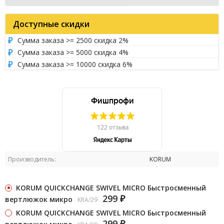
Доступные скидки
Сумма заказа >= 2500 скидка 2%
Сумма заказа >= 5000 скидка 4%
Сумма заказа >= 10000 скидка 6%
Производитель:
KORUM
KORUM QUICKCHANGE SWIVEL MICRO Быстросменный
299
вертлюжок микро
KRA/29
₽
KORUM QUICKCHANGE SWIVEL MICRO Быстросменный
299
₽