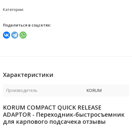
Категории:
Поделиться в соцсетях:
Характеристики
Производитель
KORUM
KORUM COMPACT QUICK RELEASE
ADAPTOR - Переходник-быстросъемник
для карпового подсачека отзывы