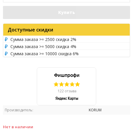
Купить
Доступные скидки
Сумма заказа >= 2500 скидка 2%
Сумма заказа >= 5000 скидка 4%
Сумма заказа >= 10000 скидка 6%
Производитель:
KORUM
Нет в наличии