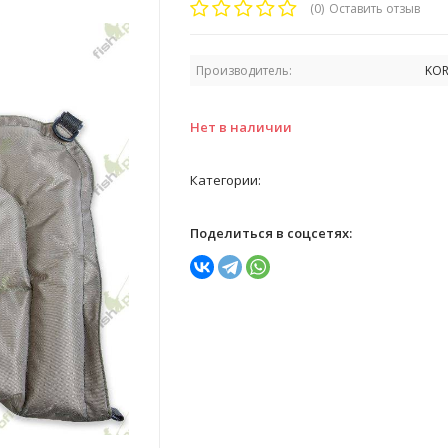
(0)
Оставить отзыв
Производитель:
KO
Нет в наличии
Категории:
Поделиться в соцсетях: