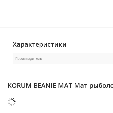
Характеристики
Производитель
KORUM BEANIE MAT Мат рыболо