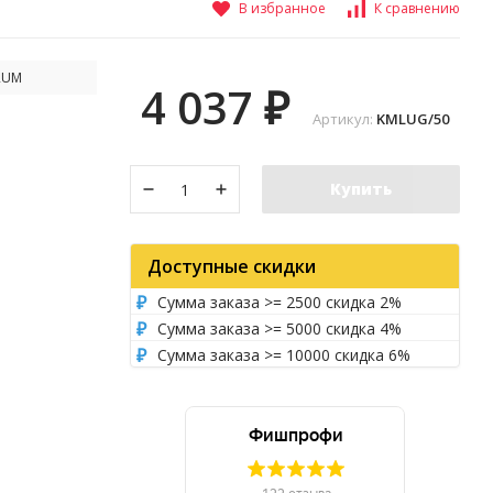
В избранное
К сравнению
RUM
4 037
₽
Артикул:
KMLUG/50
Купить
Доступные скидки
Сумма заказа >= 2500 скидка 2%
Сумма заказа >= 5000 скидка 4%
Сумма заказа >= 10000 скидка 6%