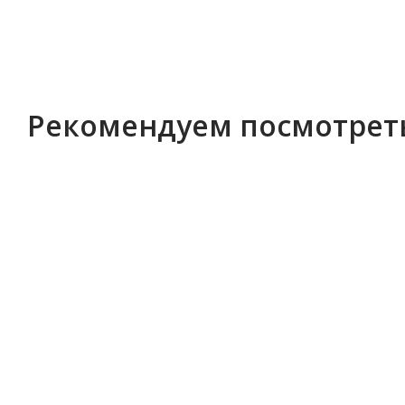
Рекомендуем посмотрет