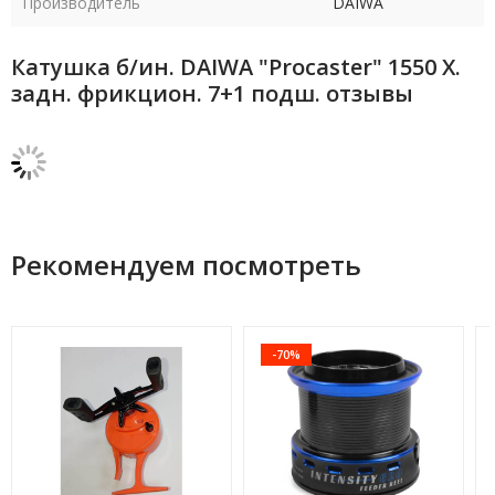
Производитель
DAIWA
Катушка б/ин. DAIWA "Procaster" 1550 Х.
задн. фрикцион. 7+1 подш. отзывы
Рекомендуем посмотреть
-70%