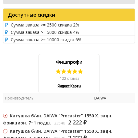
Доступные скидки
Сумма заказа >= 2500 скидка 2%
Сумма заказа >= 5000 скидка 4%
Сумма заказа >= 10000 скидка 6%
Производитель:
DAIWA
Катушка б/ин. DAIWA "Procaster" 1550 Х. задн.
2 222
фрикцион. 7+1 подш.
23546
₽
Катушка б/ин. DAIWA "Procaster" 1550 Х. задн.
2 222
₽