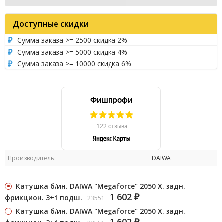
Доступные скидки
Сумма заказа >= 2500 скидка 2%
Сумма заказа >= 5000 скидка 4%
Сумма заказа >= 10000 скидка 6%
Производитель:
DAIWA
Катушка б/ин. DAIWA "Megaforce" 2050 Х. задн.
1 602
фрикцион. 3+1 подш.
23551
₽
Катушка б/ин. DAIWA "Megaforce" 2050 Х. задн.
1 602
₽