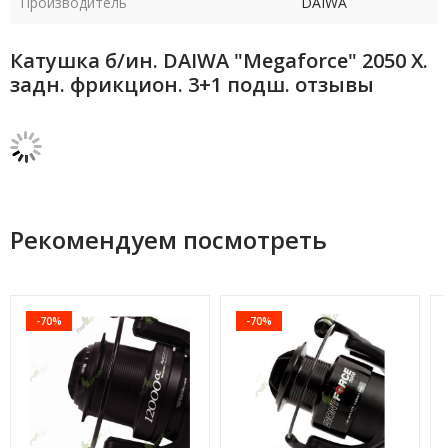
Производитель
DAIWA
Катушка б/ин. DAIWA "Megaforce" 2050 Х.
задн. фрикцион. 3+1 подш. отзывы
Рекомендуем посмотреть
-70%
-70%