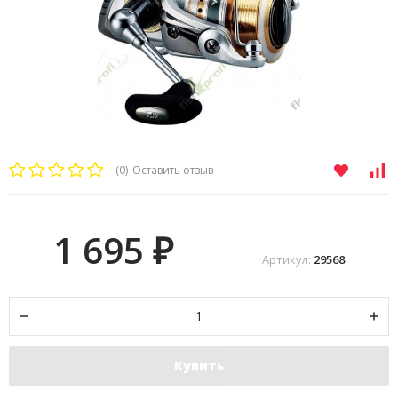
(0)
Оставить отзыв
1 695
₽
Артикул:
29568
Купить