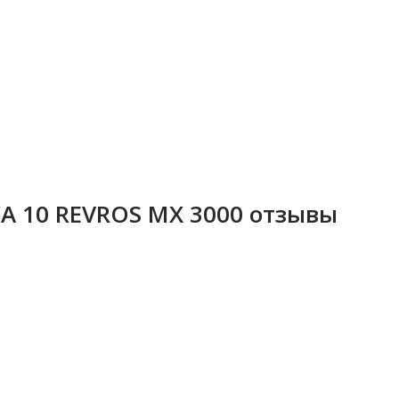
A 10 REVROS MX 3000 отзывы