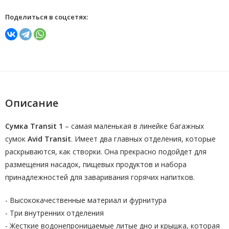
Поделиться в соцсетях:
Описание
Сумка Transit 1
– самая маленькая в линейке багажных
сумок
Avid Transit
. Имеет два главных отделения, которые
раскрываются, как створки. Она прекрасно подойдет для
размещения насадок, пищевых продуктов и набора
принадлежностей для заваривания горячих напитков.
- Высококачественные материал и фурнитура
- Три внутренних отделения
- Жесткие водонепроницаемые литые дно и крышка, которая