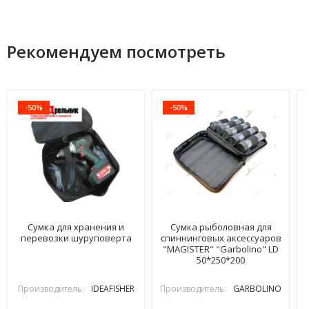
Рекомендуем посмотреть
-50%
-50%
Сумка для хранения и
Сумка рыболовная для
перевозки шуруповерта
спиннинговых аксессуаров
"MAGISTER" "Garbolino" LD
50*250*200
Производитель:
IDEAFISHER
Производитель:
GARBOLINO