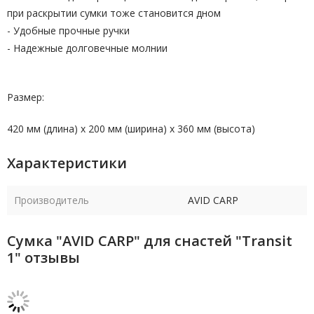
при раскрытии сумки тоже становится дном
- Удобные прочные ручки
- Надежные долговечные молнии
Размер:
420 мм (длина) х 200 мм (ширина) х 360 мм (высота)
Характеристики
Производитель
AVID CARP
Сумка "AVID CARP" для снастей "Transit
1" отзывы