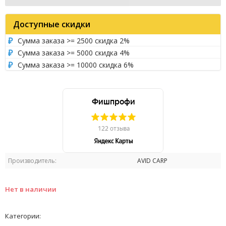
Доступные скидки
Сумма заказа >= 2500 скидка 2%
Сумма заказа >= 5000 скидка 4%
Сумма заказа >= 10000 скидка 6%
Производитель:
AVID CARP
Нет в наличии
Категории: