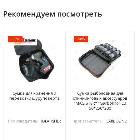
Рекомендуем посмотреть
-50%
-50%
Сумка для хранения и
Сумка рыболовная для
перевозки шуруповерта
спиннинговых аксессуаров
"MAGISTER" "Garbolino" LD
50*250*200
Производитель:
IDEAFISHER
Производитель:
GARBOLINO