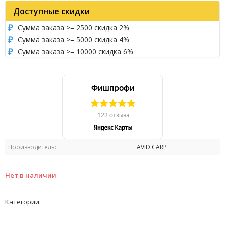
Доступные скидки
Сумма заказа >= 2500 скидка 2%
Сумма заказа >= 5000 скидка 4%
Сумма заказа >= 10000 скидка 6%
Производитель:
AVID CARP
Нет в наличии
Категории: