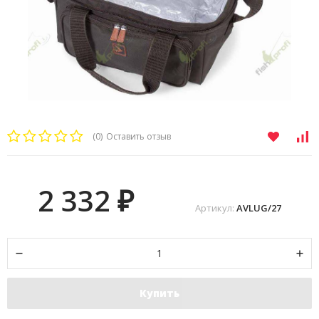
(0)
Оставить отзыв
2 332
₽
Артикул:
AVLUG/27
Купить