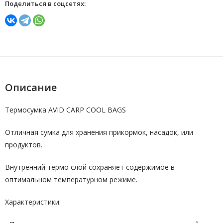
Поделиться в соцсетях:
Описание
Термосумка AVID CARP COOL BAGS
Отличная сумка для хранения прикормок, насадок, или
продуктов.
Внутренний термо слой сохраняет содержимое в
оптимальном температурном режиме.
Характеристики: