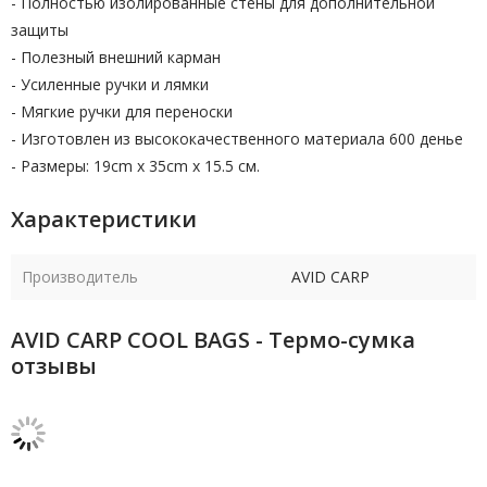
- Полностью изолированные стены для дополнительной
защиты
- Полезный внешний карман
- Усиленные ручки и лямки
- Мягкие ручки для переноски
- Изготовлен из высококачественного материала 600 денье
- Размеры: 19cm x 35cm x 15.5 см.
Характеристики
Производитель
AVID CARP
AVID CARP COOL BAGS - Термо-сумка
отзывы