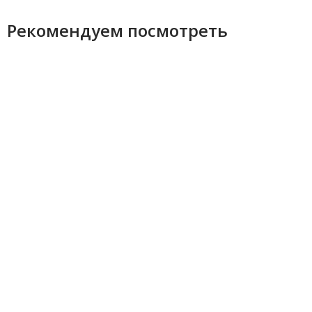
Рекомендуем посмотреть