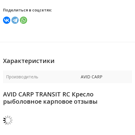
Поделиться в соцсетях:
Характеристики
Производитель
AVID CARP
AVID CARP TRANSIT RC Кресло
рыболовное карповое отзывы