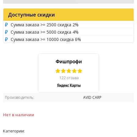
Доступные скидки
Сумма заказа >= 2500 скидка 2%
Сумма заказа >= 5000 скидка 4%
Сумма заказа >= 10000 скидка 6%
Производитель:
AVID CARP
Нет в наличии
Категории: