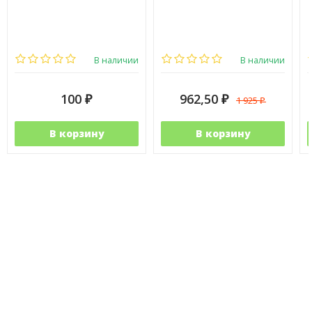
В наличии
В наличии
100
962,50
1 925
₽
₽
₽
В корзину
В корзину