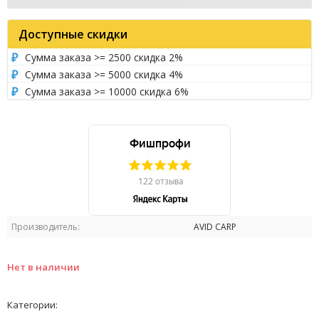
Доступные скидки
Сумма заказа >= 2500 скидка 2%
Сумма заказа >= 5000 скидка 4%
Сумма заказа >= 10000 скидка 6%
Производитель:
AVID CARP
Нет в наличии
Категории: