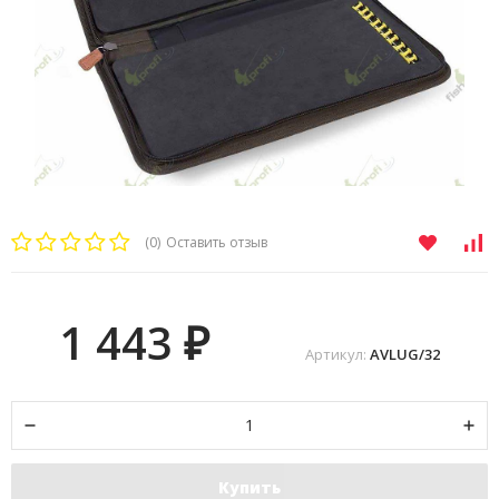
(0)
Оставить отзыв
1 443
₽
Артикул:
AVLUG/32
Купить