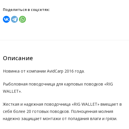
Поделиться в соцсетях:
Описание
Новинка от компании AvidCarp 2016 года.
Рыболовная поводочница для карповых поводков «RIG
WALLET».
Жесткая и надежная поводочница «RIG WALLET» вмещает в
себя более 20 готовых поводков. Полноценная молния
надежно защищает монтажи от попадания влаги и грязи.