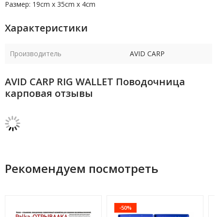
Размер: 19cm x 35cm x 4cm
Характеристики
Производитель
AVID CARP
AVID CARP RIG WALLET Поводочница
карповая отзывы
Рекомендуем посмотреть
-50%