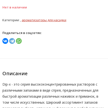
Нет в наличии
Категории: ,
ароматизаторы для насадки
Поделиться в соцсетях:
Описание
Dip-x - это серия высококонцентрированных растворов с
различными запахами в виде спрея, предназначенных для
быстрой ароматизации различных наживок и приманок, в
том числе искусственных. Широкий ассортимент запахов