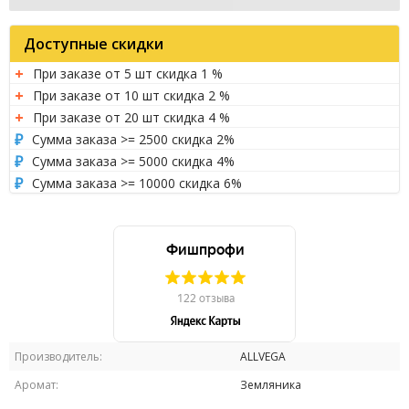
Доступные скидки
При заказе от 5 шт скидка 1 %
При заказе от 10 шт скидка 2 %
При заказе от 20 шт скидка 4 %
Сумма заказа >= 2500 скидка 2%
Сумма заказа >= 5000 скидка 4%
Сумма заказа >= 10000 скидка 6%
Производитель:
ALLVEGA
Аромат:
Земляника