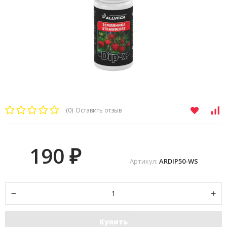
(0)
Оставить отзыв
190
₽
Артикул:
ARDIP50-WS
Купить