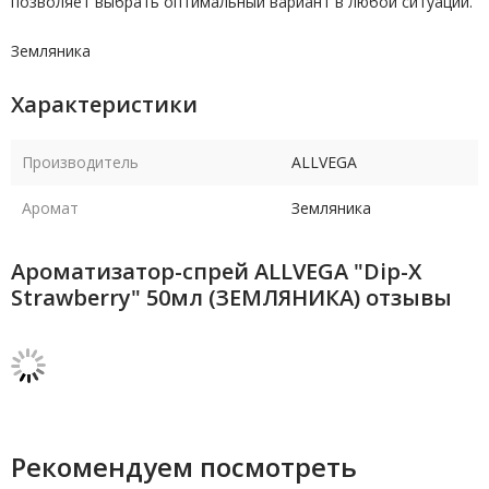
позволяет выбрать оптимальный вариант в любой ситуации.
Земляника
Характеристики
Производитель
ALLVEGA
Аромат
Земляника
Ароматизатор-спрей ALLVEGA "Dip-X
Strawberry" 50мл (ЗЕМЛЯНИКА) отзывы
Рекомендуем посмотреть