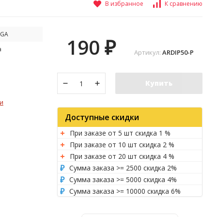
В избранное
К сравнению
EGA
190
₽
а
Артикул:
ARDIP50-P
Купить
и
Доступные скидки
При заказе от 5 шт скидка 1 %
При заказе от 10 шт скидка 2 %
При заказе от 20 шт скидка 4 %
Сумма заказа >= 2500 скидка 2%
Сумма заказа >= 5000 скидка 4%
Сумма заказа >= 10000 скидка 6%