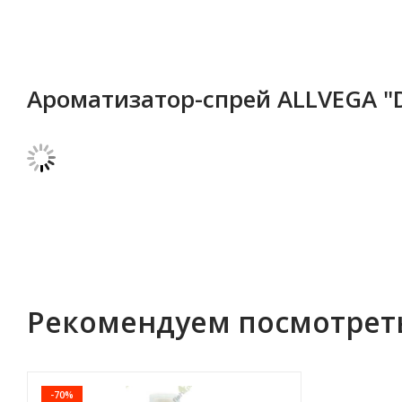
Ароматизатор-спрей ALLVEGA "D
Рекомендуем посмотрет
-70%