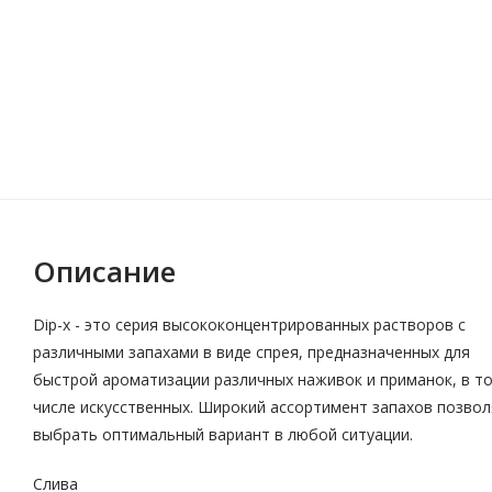
Описание
Dip-x - это серия высококонцентрированных растворов с
различными запахами в виде спрея, предназначенных для
быстрой ароматизации различных наживок и приманок, в т
числе искусственных. Широкий ассортимент запахов позво
выбрать оптимальный вариант в любой ситуации.
Слива