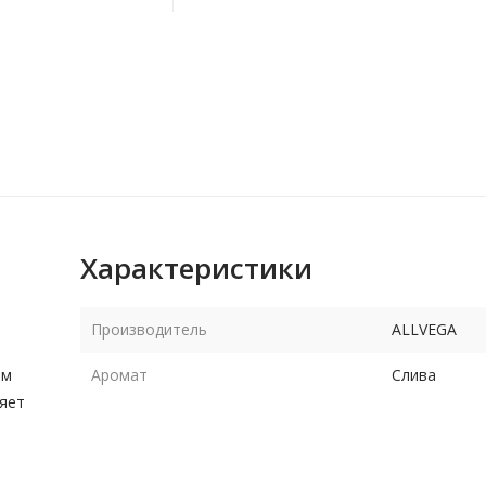
Характеристики
Производитель
ALLVEGA
ом
Аромат
Слива
ляет