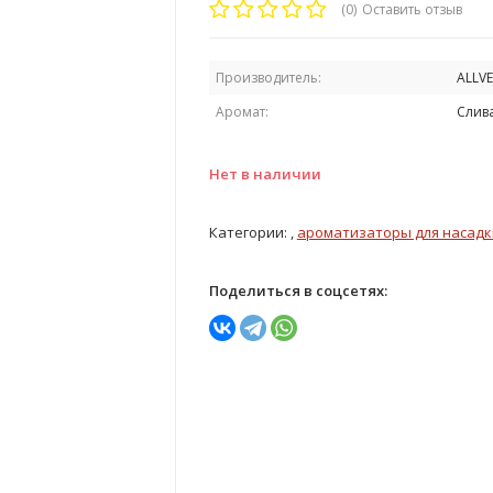
(0)
Оставить отзыв
Производитель:
ALLV
Аромат:
Слив
Нет в наличии
Категории: ,
ароматизаторы для насадк
Поделиться в соцсетях: