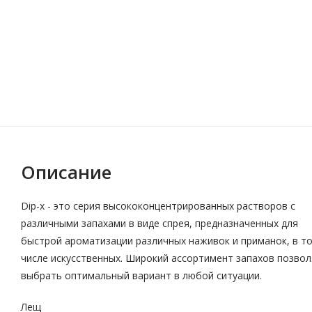
Описание
Dip-x - это серия высококонцентрированных растворов с
различными запахами в виде спрея, предназначенных для
быстрой ароматизации различных наживок и приманок, в т
числе искусственных. Широкий ассортимент запахов позво
выбрать оптимальный вариант в любой ситуации.
Лещ