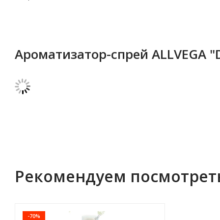
Ароматизатор-спрей ALLVEGA "
Рекомендуем посмотрет
-70%