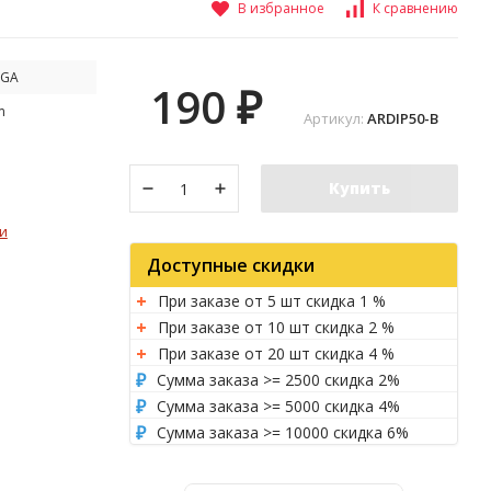
В избранное
К сравнению
EGA
190
₽
m
Артикул:
ARDIP50-B
Купить
и
Доступные скидки
При заказе от 5 шт скидка 1 %
При заказе от 10 шт скидка 2 %
При заказе от 20 шт скидка 4 %
Сумма заказа >= 2500 скидка 2%
Сумма заказа >= 5000 скидка 4%
Сумма заказа >= 10000 скидка 6%