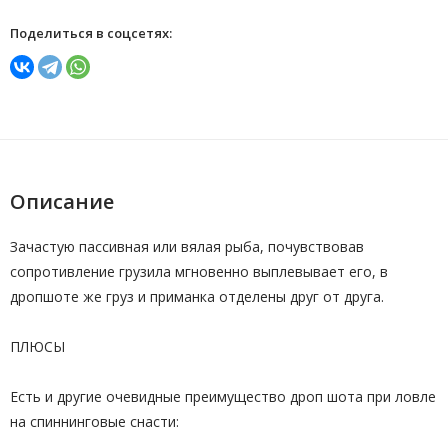
Поделиться в соцсетях:
Описание
Зачастую пассивная или вялая рыба, почувствовав
сопротивление грузила мгновенно выплевывает его, в
дропшоте же груз и приманка отделены друг от друга.
ПЛЮСЫ
Есть и другие очевидные преимущество дроп шота при ловле
на спиннинговые снасти: