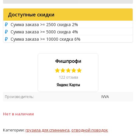
Доступные скидки
Сумма заказа >= 2500 скидка 2%
Сумма заказа >= 5000 скидка 4%
Сумма заказа >= 10000 скидка 6%
Производитель:
IVVA
Нет в наличии
Категории:
грузила для спиннинга
,
отводной поводок