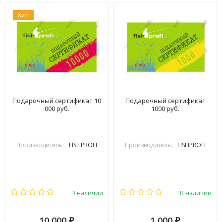
Хит!
Подарочный сертификат 10
Подарочный сертификат
000 руб.
1000 руб.
Производитель:
FISHPROFI
Производитель:
FISHPROFI
В наличии
В наличии
10 000
1 000
₽
₽