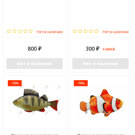
Нет в наличии
Нет в наличии
800
300
1 000
₽
₽
₽
Нет в наличии
Нет в наличии
-70%
-70%