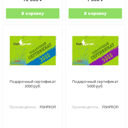
В корзину
В корзину
Подарочный сертификат
Подарочный сертификат
3000 руб.
5000 руб.
Производитель:
FISHPROFI
Производитель:
FISHPROFI