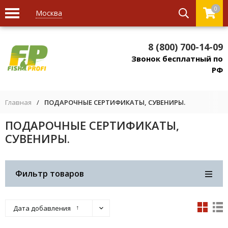
0
Москва
8 (800) 700-14-09
Звонок бесплатный по
РФ
Главная
/
ПОДАРОЧНЫЕ СЕРТИФИКАТЫ, СУВЕНИРЫ.
ПОДАРОЧНЫЕ СЕРТИФИКАТЫ,
СУВЕНИРЫ.
Фильтр товаров
↑
Дата добавления