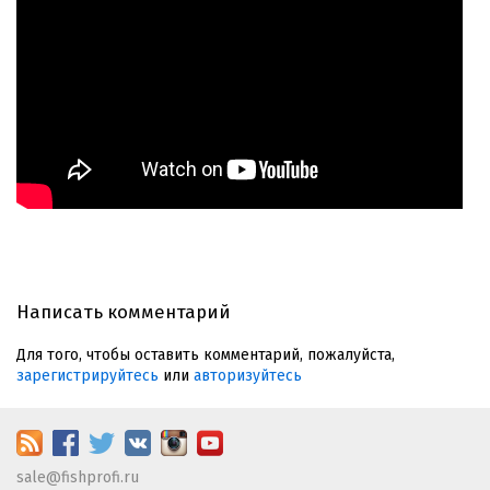
Написать комментарий
Для того, чтобы оставить комментарий, пожалуйста,
зарегистрируйтесь
или
авторизуйтесь
sale@fishprofi.ru